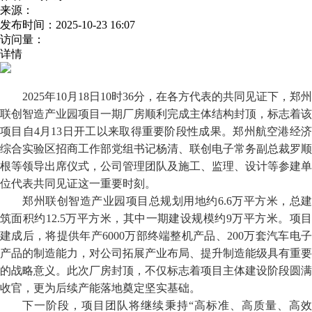
来源：
发布时间：
2025-10-23 16:07
访问量：
详情
2025年10月18日10时36分，
在各方代表的共同见证下，郑州
联创智造产业园项目一期厂房顺利完成主体结构封顶，标志着该
项目自
4月13日开工以来取得重要阶段性成果。
郑州航空港经
综合实验区招商工作部党组书记杨清、
联创电子
常务副总裁罗顺
根
等领导出席仪式，公司管理团队及施工、监理、设计等参建单
位代表共同见证这一重要时刻。
郑州联创智造产业园项目总规划用地约
6.6万平方米，总建
筑面积约12.5万平方米，其中一期建设规模约9万平方米。项目
建成
后，将
提供
年产
6000万部终端整机产品、200万套汽车电
产品的制造能力，对公司拓展产业布局、提升制造能级具有重要
的战略意义。此次厂房封顶，不仅标志着项目主体建设阶段圆满
收官，更为后续产能落地奠定坚实基础。
下一阶段，项目团队将继续秉持
“高标准、高质量、高