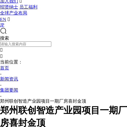
加入我们

招贤纳士
员工福利
全球产业布局
EN

JP
搜索


当前位置：
首页
-
新闻资讯
-
集团要闻
-
郑州联创智造产业园项目一期厂房喜封金顶
郑州联创智造产业园项目一期厂
房喜封金顶